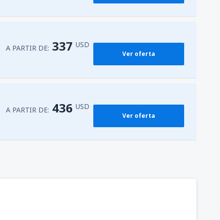
337
USD
A PARTIR DE:
Ver oferta
436
USD
A PARTIR DE:
Ver oferta