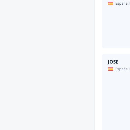
España,
JOSE
España,