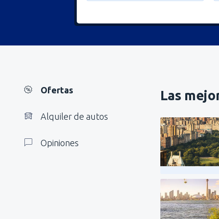
Ofertas
Las mejor
Alquiler de autos
Opiniones