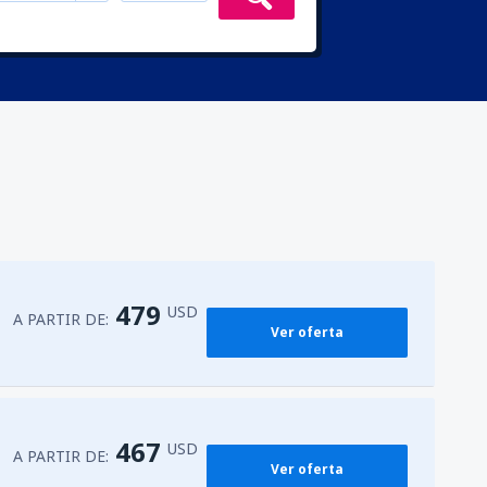
479
USD
A PARTIR DE:
Ver oferta
467
USD
A PARTIR DE:
Ver oferta