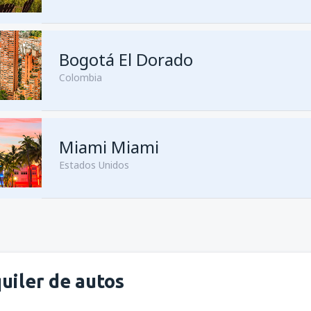
Bogotá El Dorado
Colombia
Miami Miami
Estados Unidos
uiler de autos