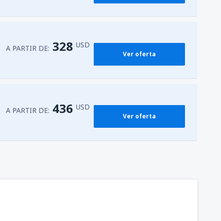
328
USD
A PARTIR DE:
Ver oferta
436
USD
A PARTIR DE:
Ver oferta