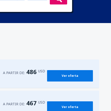
486
USD
A PARTIR DE:
Ver oferta
467
USD
A PARTIR DE:
Ver oferta