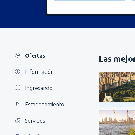
Ofertas
Las mejor
Información
Ingresando
Estacionamiento
Servicios