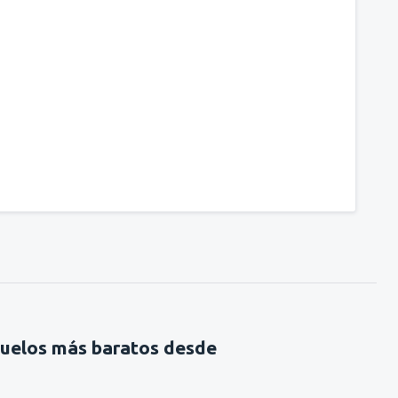
vuelos más baratos desde