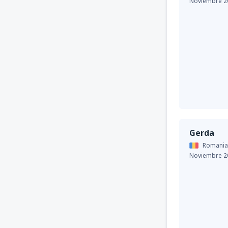
Noviembre 2
Gerda
Romania
Noviembre 2