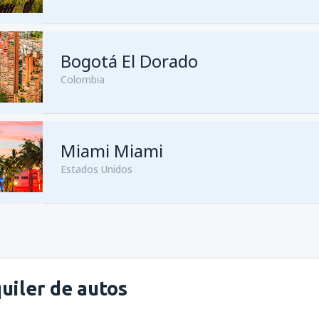
Bogotá El Dorado
Colombia
Miami Miami
Estados Unidos
uiler de autos