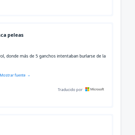
sca peleas
trol, donde más de 5 ganchos intentaban burlarse de la
Mostrar fuente
Traducido por