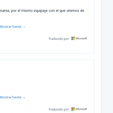
emania, por el mismo equipaje con el que vinimos de
Mostrar fuente
Traducido por
Mostrar fuente
Traducido por