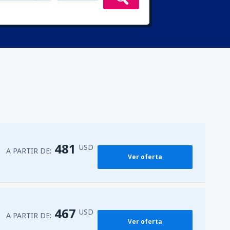
481
USD
A PARTIR DE:
Ver oferta
467
USD
A PARTIR DE:
Ver oferta