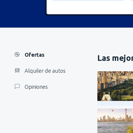
Ofertas
Las mejor
Alquiler de autos
Opiniones