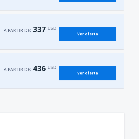
337
USD
A PARTIR DE:
Ver oferta
436
USD
A PARTIR DE:
Ver oferta