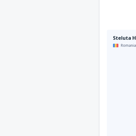
Steluta H
Romania