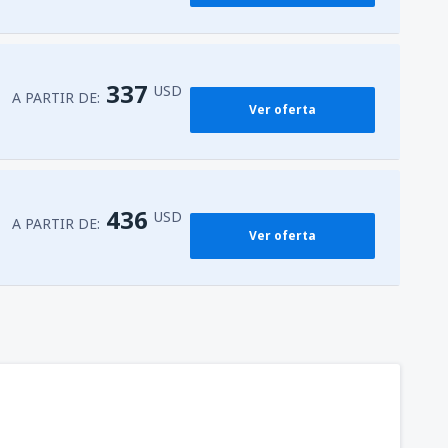
337
USD
A PARTIR DE:
Ver oferta
436
USD
A PARTIR DE:
Ver oferta