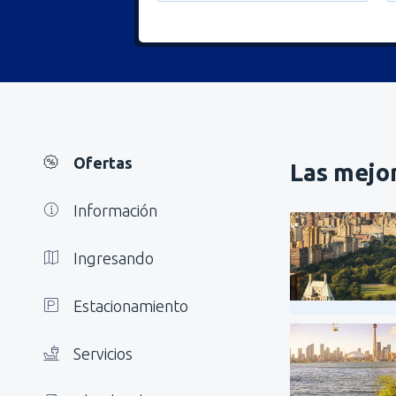
Ofertas
Las mejor
Información
Ingresando
Estacionamiento
Servicios