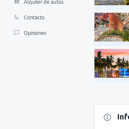
Alquiler de autos
Contacto
Opiniones
In