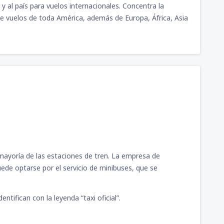
y al país para vuelos internacionales. Concentra la
e vuelos de toda América, además de Europa, África, Asia
mayoría de las estaciones de tren. La empresa de
ede optarse por el servicio de minibuses, que se
ntifican con la leyenda “taxi oficial”.