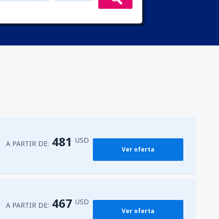
481
USD
A PARTIR DE:
Ver oferta
467
USD
A PARTIR DE:
Ver oferta