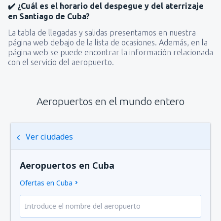
✔️ ¿Cuál es el horario del despegue y del aterrizaje
en Santiago de Cuba?
La tabla de llegadas y salidas presentamos en nuestra
página web debajo de la lista de ocasiones. Además, en la
página web se puede encontrar la información relacionada
con el servicio del aeropuerto.
Aeropuertos en el mundo entero
Ver ciudades
Aeropuertos en Cuba
Ofertas en Cuba