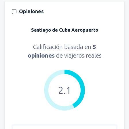
Opiniones
Santiago de Cuba Aeropuerto
Calificación basada en
5
opiniones
de viajeros reales
2.1