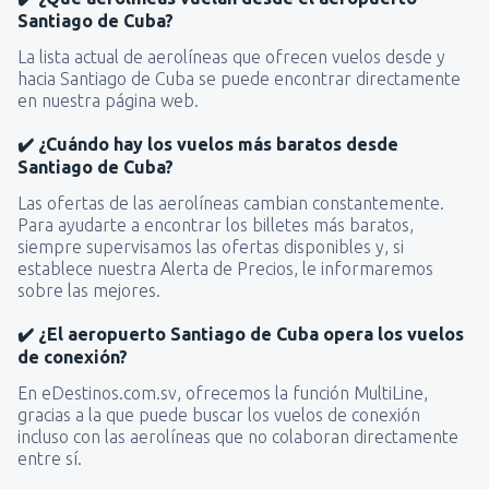
Santiago de Cuba?
La lista actual de aerolíneas que ofrecen vuelos desde y
hacia Santiago de Cuba se puede encontrar directamente
en nuestra página web.
✔️ ¿Cuándo hay los vuelos más baratos desde
Santiago de Cuba?
Las ofertas de las aerolíneas cambian constantemente.
Para ayudarte a encontrar los billetes más baratos,
siempre supervisamos las ofertas disponibles y, si
establece nuestra Alerta de Precios, le informaremos
sobre las mejores.
✔️ ¿El aeropuerto Santiago de Cuba opera los vuelos
de conexión?
En eDestinos.com.sv, ofrecemos la función MultiLine,
gracias a la que puede buscar los vuelos de conexión
incluso con las aerolíneas que no colaboran directamente
entre sí.