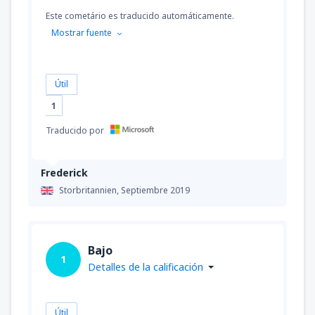
Este cometário es traducido automáticamente.
Mostrar fuente
Útil
1
Traducido por
Frederick
Storbritannien,
Septiembre 2019
Bajo
1
Detalles de la calificación
Útil