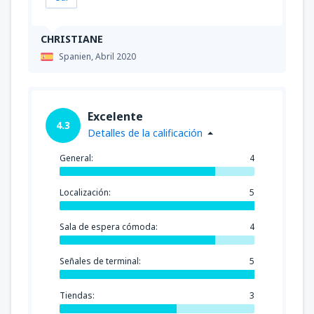
CHRISTIANE
Spanien,
Abril 2020
Excelente
4.3
Detalles de la calificación
General:
4
Localización:
5
Sala de espera cómoda:
4
Señales de terminal:
5
Tiendas:
3