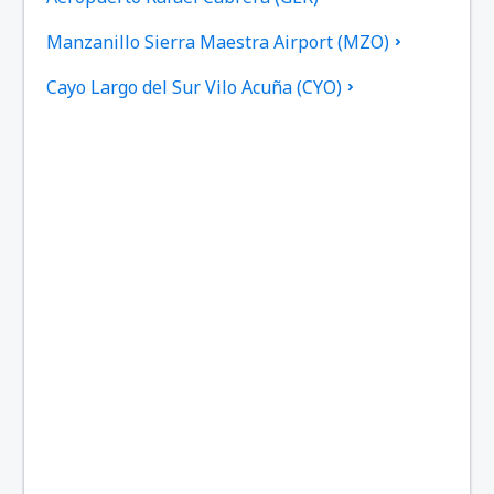
Manzanillo Sierra Maestra Airport (MZO)
Cayo Largo del Sur Vilo Acuña (CYO)