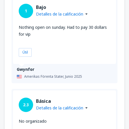
Bajo
1
Detalles de la calificación
Nothing open on sunday. Had to pay 30 dollars
for vip
Útil
Gwynfor
Amerikas Förenta Stater,
Junio 2025
Básica
2.3
Detalles de la calificación
No organizado