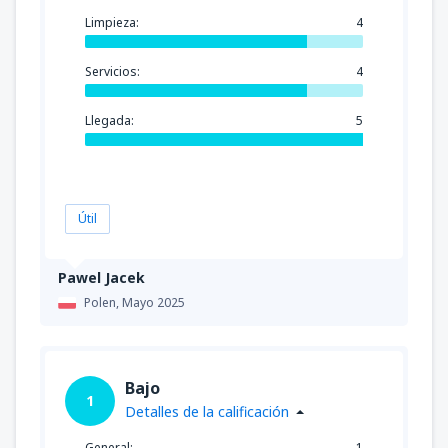
Limpieza:
4
Servicios:
4
Llegada:
5
Útil
Pawel Jacek
Polen,
Mayo 2025
Bajo
1
Detalles de la calificación
General:
1