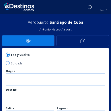
Menú
Aeropuerto
Santiago de Cuba
Antonio Maceo Airport
Ida y vuelta
Solo ida
Origen
Destino
Salida
Regreso