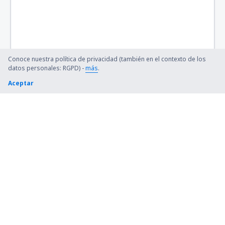
Conoce nuestra política de privacidad (también en el contexto de los
datos personales: RGPD) -
más
.
Aceptar