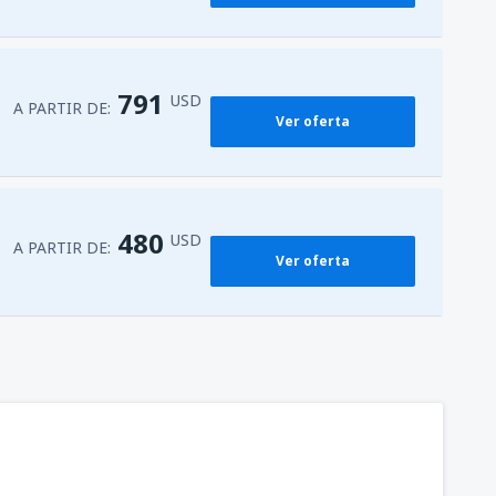
791
USD
A PARTIR DE:
Ver oferta
480
USD
A PARTIR DE:
Ver oferta