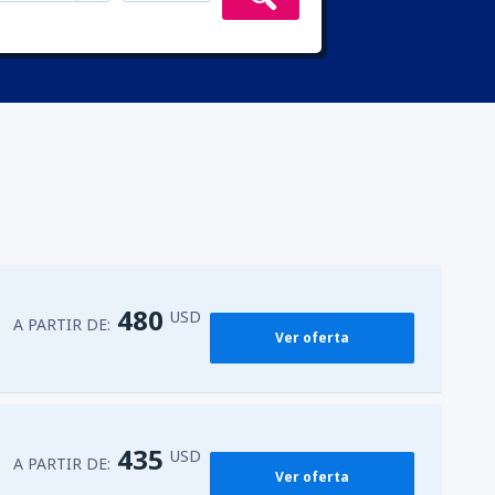
480
USD
A PARTIR DE:
Ver oferta
435
USD
A PARTIR DE:
Ver oferta