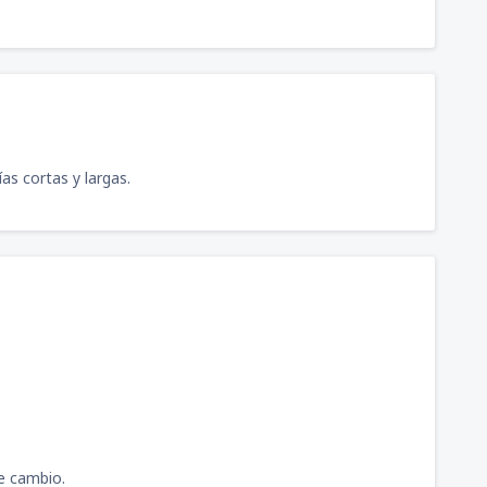
as cortas y largas.
e cambio.