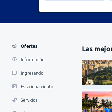
Ofertas
Las mejor
Información
Ingresando
Estacionamiento
Servicios