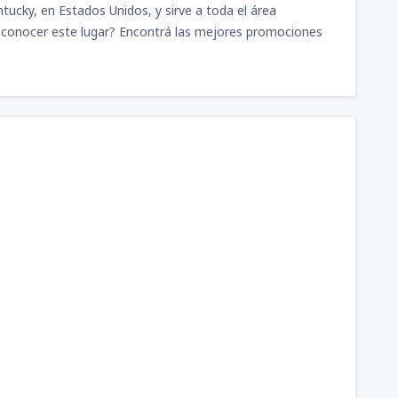
ntucky, en Estados Unidos, y sirve a toda el área
és conocer este lugar? Encontrá las mejores promociones