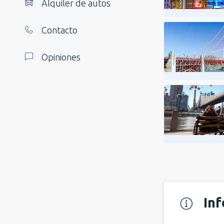
Alquiler de autos
Contacto
Opiniones
In