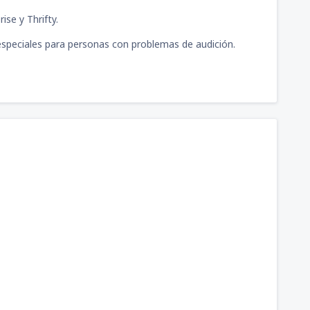
ise y Thrifty.
especiales para personas con problemas de audición.