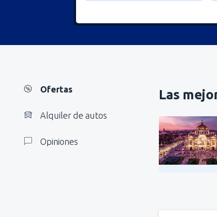
Ofertas
Las mejor
Alquiler de autos
Opiniones