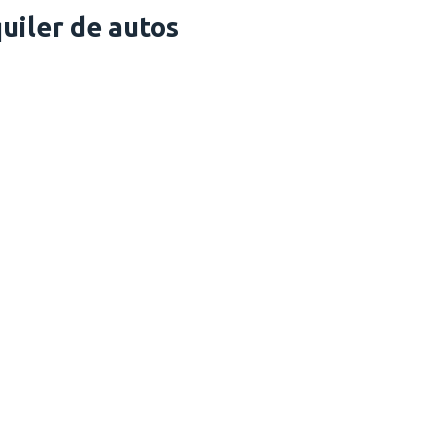
uiler de autos