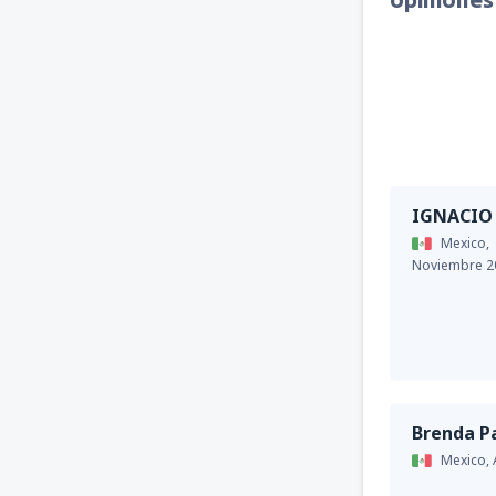
IGNACIO
Mexico,
Noviembre 2
Brenda Pa
Mexico,