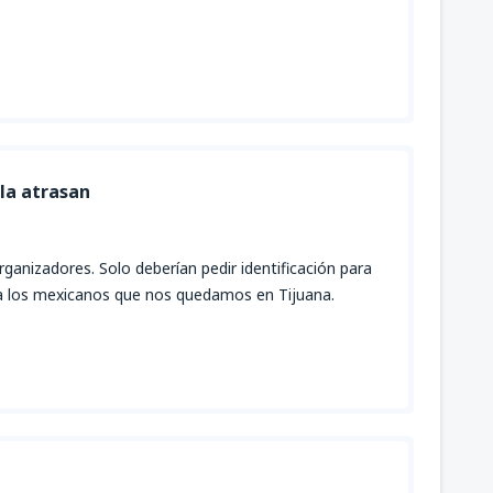
 la atrasan
ganizadores. Solo deberían pedir identificación para
 a los mexicanos que nos quedamos en Tijuana.