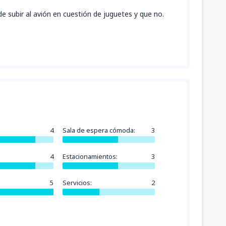
de subir al avión en cuestión de juguetes y que no.
4
Sala de espera cómoda:
3
4
Estacionamientos:
3
5
Servicios:
2