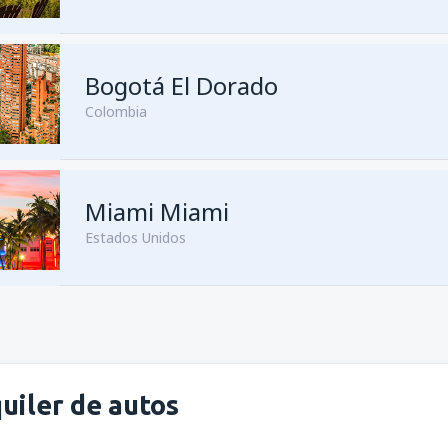
Bogotá El Dorado
Colombia
Miami Miami
Estados Unidos
uiler de autos