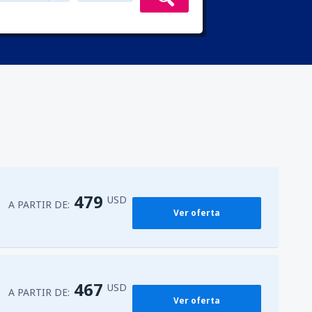
479
USD
A PARTIR DE:
Ver oferta
467
USD
A PARTIR DE:
Ver oferta