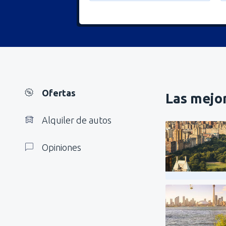
Ofertas
Las mejor
Alquiler de autos
Opiniones