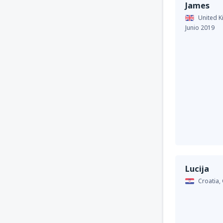
James
United 
Junio 2019
Lucija
Croatia,