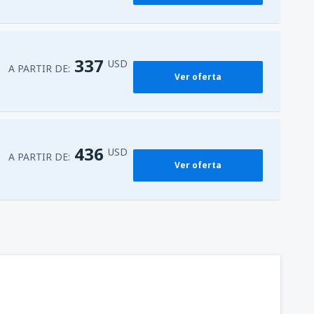
337
USD
A PARTIR DE:
Ver oferta
436
USD
A PARTIR DE:
Ver oferta