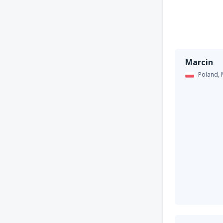
Marcin
Poland,