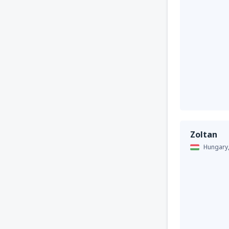
Zoltan
Hungary