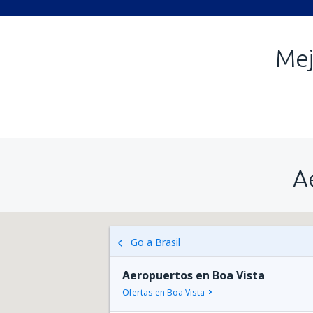
Mej
A
Go a Brasil
Aeropuertos en Boa Vista
Ofertas en Boa Vista