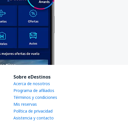
Sobre eDestinos
Acerca de nosotros
Programa de afiliados
Términos y condiciones
Mis reservas
Política de privacidad
Asistencia y contacto