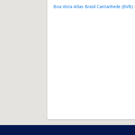
Boa Vista Atlas Brasil Cantanhede (BVB)