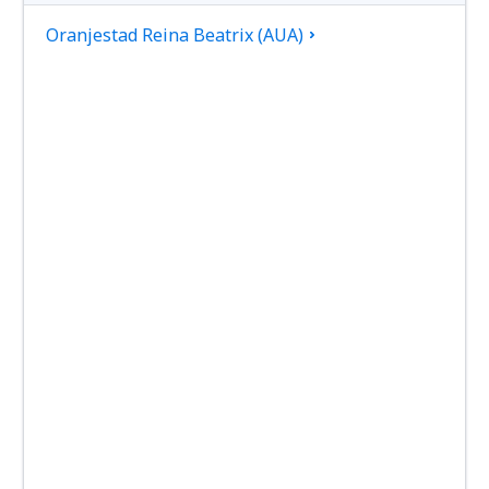
Oranjestad Reina Beatrix (AUA)