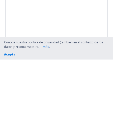
Conoce nuestra política de privacidad (también en el contexto de los
datos personales: RGPD) -
más
.
Aceptar