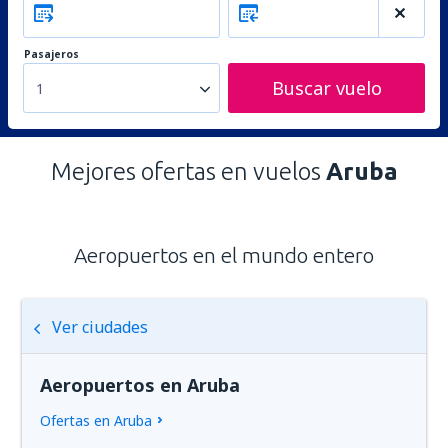
Pasajeros
Buscar vuelo
1
Mejores ofertas en vuelos
Aruba
Aeropuertos en el mundo entero
Ver ciudades
Aeropuertos en Aruba
Ofertas en Aruba