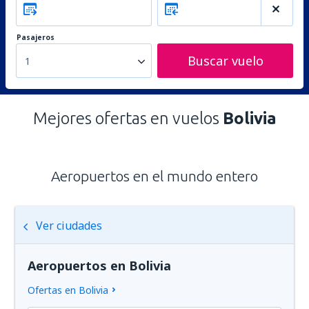
Pasajeros
Buscar vuelo
1
Mejores ofertas en vuelos
Bolivia
Aeropuertos en el mundo entero
Ver ciudades
Aeropuertos en Bolivia
Ofertas en Bolivia