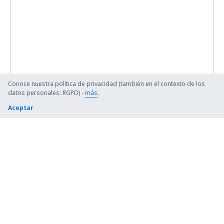
Conoce nuestra política de privacidad (también en el contexto de los
datos personales: RGPD) -
más
.
Aceptar