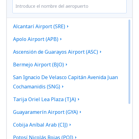
Alcantarí Airport (SRE)
Apolo Airport (APB)
Ascensión de Guarayos Airport (ASC)
Bermejo Airport (BJO)
San Ignacio De Velasco Capitán Avenida Juan
Cochamanidis (SNG)
Tarija Oriel Lea Plaza (TJA)
Guayaramerín Airport (GYA)
Cobija Aníbal Arab (CIJ)
Potosí Nicolás Rojas (POI)