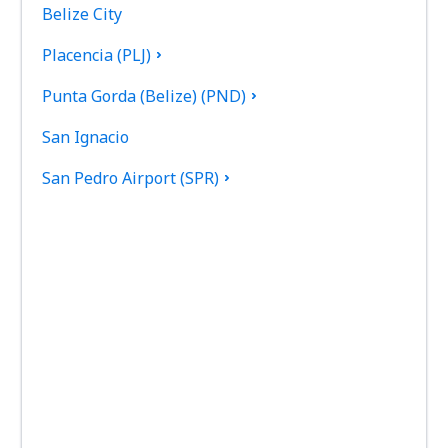
Belize City
Placencia (PLJ)
Punta Gorda (Belize) (PND)
San Ignacio
San Pedro Airport (SPR)