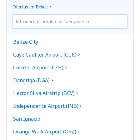
Ofertas en Belice
Belize City
Caye Caulker Airport (CUK)
Corozal Airport (CZH)
Dangriga (DGA)
Hector Silva Airstrip (BCV)
Independence Airport (INB)
San Ignacio
Orange Walk Airport (ORZ)