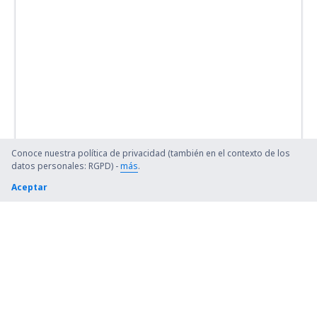
Conoce nuestra política de privacidad (también en el contexto de los
datos personales: RGPD) -
más
.
Aceptar