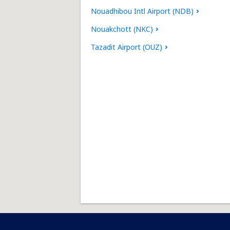
Nouadhibou Intl Airport (NDB)
Nouakchott (NKC)
Tazadit Airport (OUZ)