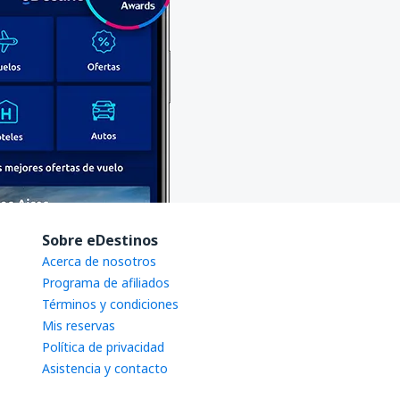
Sobre eDestinos
Acerca de nosotros
Programa de afiliados
Términos y condiciones
Mis reservas
Política de privacidad
Asistencia y contacto