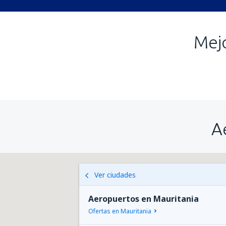
Mej
A
Ver ciudades
Aeropuertos en Mauritania
Ofertas en Mauritania