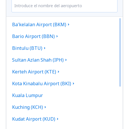
Ba'kelalan Airport (BKM)
Bario Airport (BBN)
Bintulu (BTU)
Sultan Azlan Shah (IPH)
Kerteh Airport (KTE)
Kota Kinabalu Airport (BKI)
Kuala Lumpur
Kuching (KCH)
Kudat Airport (KUD)