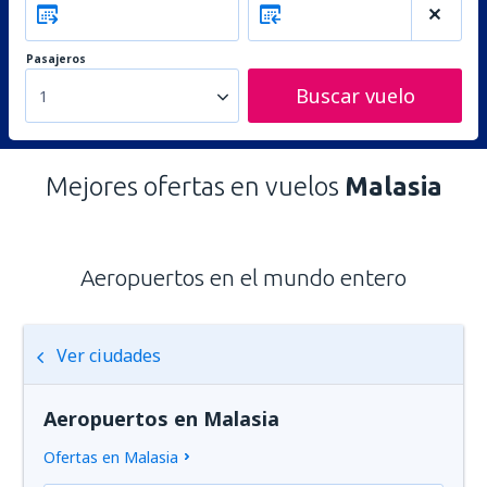
Pasajeros
Buscar vuelo
1
Mejores ofertas en vuelos
Malasia
Aeropuertos en el mundo entero
Ver ciudades
Aeropuertos en Malasia
Ofertas en Malasia