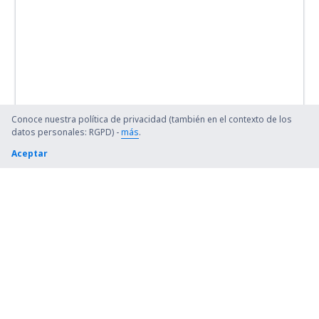
Conoce nuestra política de privacidad (también en el contexto de los
datos personales: RGPD) -
más
.
Aceptar