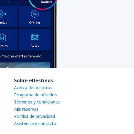
Sobre eDestinos
Acerca de nosotros
Programa de afiliados
Términos y condiciones
Mis reservas
Política de privacidad
Asistencia y contacto