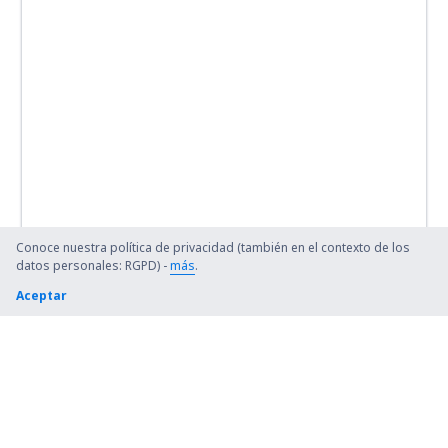
Conoce nuestra política de privacidad (también en el contexto de los
datos personales: RGPD) -
más
.
Aceptar