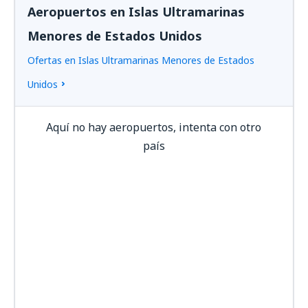
Aeropuertos en Islas Ultramarinas
Menores de Estados Unidos
Ofertas en Islas Ultramarinas Menores de Estados
Unidos
Aquí no hay aeropuertos, intenta con otro
país