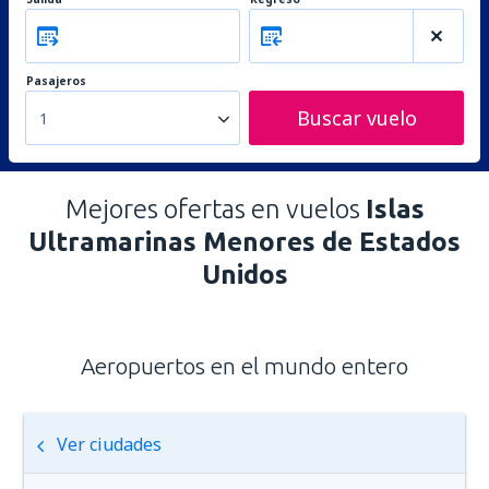
Pasajeros
Buscar vuelo
1
Mejores ofertas en vuelos
Islas
Ultramarinas Menores de Estados
Unidos
Aeropuertos en el mundo entero
Ver ciudades