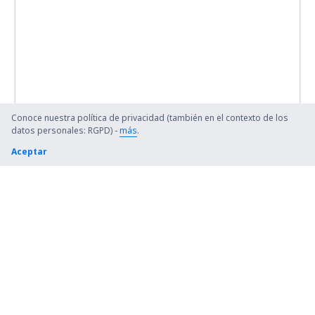
Conoce nuestra política de privacidad (también en el contexto de los
datos personales: RGPD) -
más
.
Aceptar