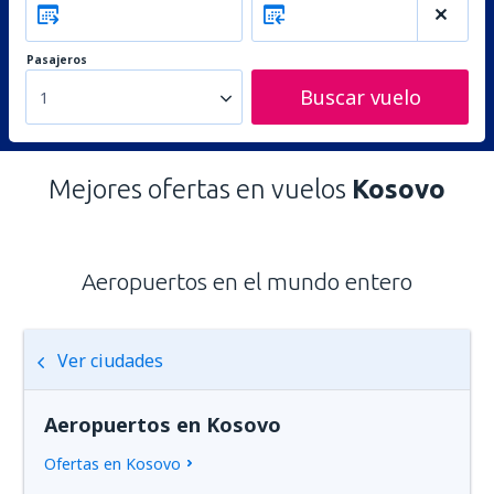
Pasajeros
Buscar vuelo
1
Mejores ofertas en vuelos
Kosovo
Aeropuertos en el mundo entero
Ver ciudades
Aeropuertos en Kosovo
Ofertas en Kosovo