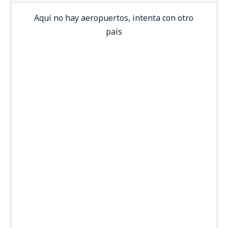
Aquí no hay aeropuertos, intenta con otro
país