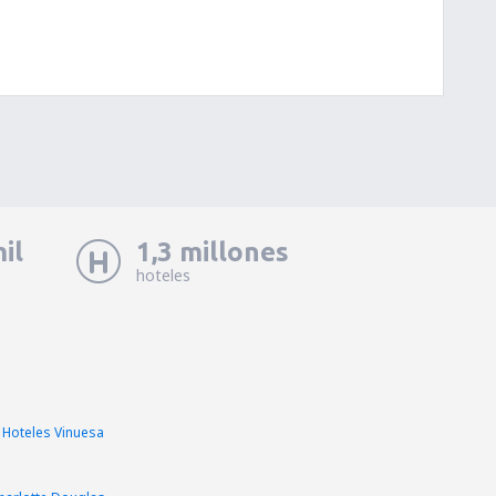
il
1,3 millones
hoteles
Hoteles Vinuesa