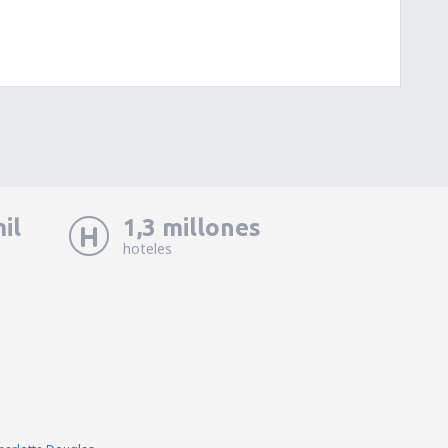
il
1,3 millones
hoteles