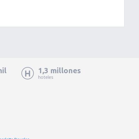
il
1,3 millones
hoteles