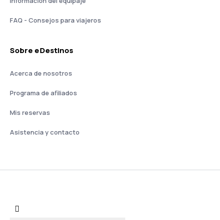
Información del equipaje
FAQ - Consejos para viajeros
Sobre eDestinos
Acerca de nosotros
Programa de afiliados
Mis reservas
Asistencia y contacto