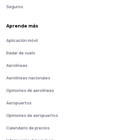
Seguros
Aprende más
Aplicación móvil
Radar de vuelo
Aerolíneas
Aerolíneas nacionales
Opiniones de aerolíneas
Aeropuertos
Opiniones de aeropuertos
Calendario de precios