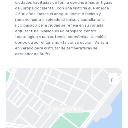
ciudades habitadas de forma continua más antiguas
de Europa occidental, con una historia que abarca
2.800 años. Desde el antiguo dominio fenicio y
romano hasta el reinado islámico y castellano, el
rico pasado de la ciudad se refleja en su variada
arquitectura. Málaga es un próspero centro
tecnológico y una potencia económica, también
conocida por el turismo y la construcción. Visítela
en verano para disfrutar de temperaturas de
alrededor de 30 °C.
Ver en el mapa