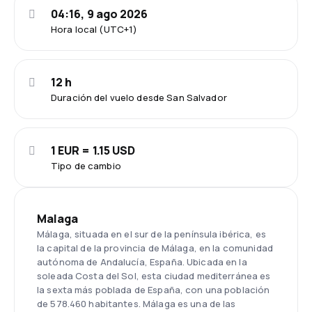
04:16, 9 ago 2026
Hora local (UTC+1)
12 h
Duración del vuelo desde San Salvador
1 EUR = 1.15 USD
Tipo de cambio
Malaga
Málaga, situada en el sur de la península ibérica, es
la capital de la provincia de Málaga, en la comunidad
autónoma de Andalucía, España. Ubicada en la
soleada Costa del Sol, esta ciudad mediterránea es
la sexta más poblada de España, con una población
de 578.460 habitantes. Málaga es una de las