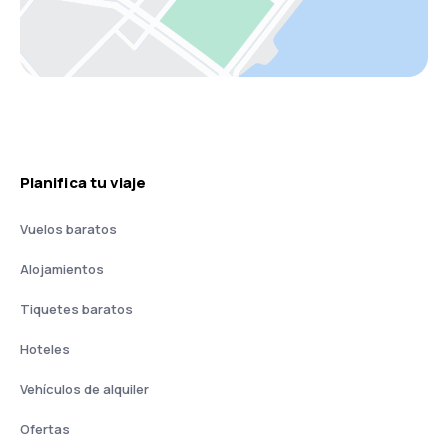
Planifica tu viaje
Vuelos baratos
Alojamientos
Tiquetes baratos
Hoteles
Vehículos de alquiler
Ofertas