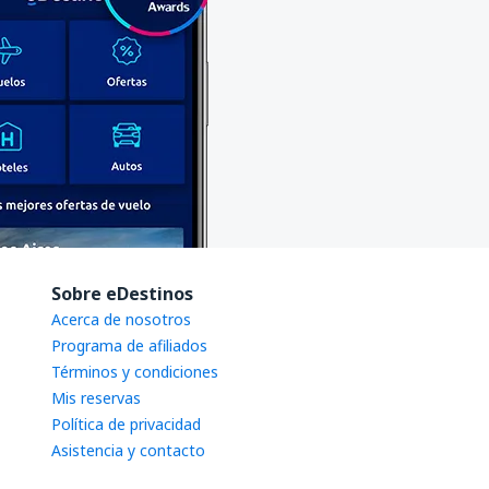
Sobre eDestinos
Acerca de nosotros
Programa de afiliados
Términos y condiciones
Mis reservas
Política de privacidad
Asistencia y contacto