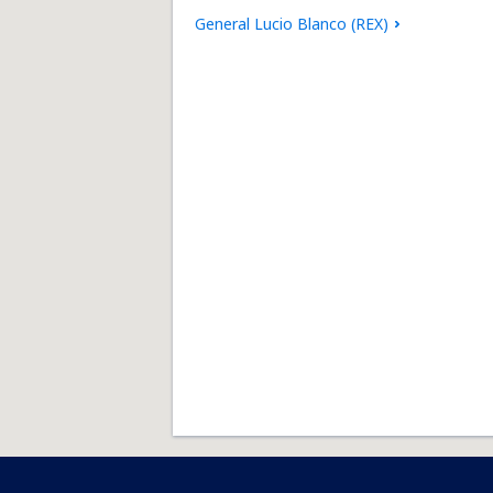
General Lucio Blanco (REX)