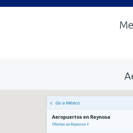
Me
A
Go a México
Aeropuertos en Reynosa
Ofertas en Reynosa