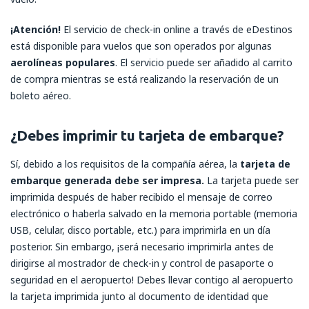
¡Atención!
El servicio de check-in online a través de eDestinos
está disponible para vuelos que son operados por algunas
aerolíneas populares
. El servicio puede ser añadido al carrito
de compra mientras se está realizando la reservación de un
boleto aéreo.
¿Debes imprimir tu tarjeta de embarque?
Sí, debido a los requisitos de la compañía aérea, la
tarjeta de
embarque generada debe ser impresa.
La tarjeta puede ser
imprimida después de haber recibido el mensaje de correo
electrónico o haberla salvado en la memoria portable (memoria
USB, celular, disco portable, etc.) para imprimirla en un día
posterior. Sin embargo, ¡será necesario imprimirla antes de
dirigirse al mostrador de check-in y control de pasaporte o
seguridad en el aeropuerto! Debes llevar contigo al aeropuerto
la tarjeta imprimida junto al documento de identidad que