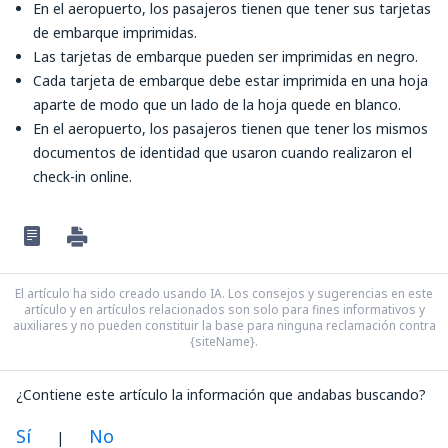
En el aeropuerto, los pasajeros tienen que tener sus tarjetas
de embarque imprimidas.
Las tarjetas de embarque pueden ser imprimidas en negro.
Cada tarjeta de embarque debe estar imprimida en una hoja
aparte de modo que un lado de la hoja quede en blanco.
En el aeropuerto, los pasajeros tienen que tener los mismos
documentos de identidad que usaron cuando realizaron el
check-in online.
El artículo ha sido creado usando IA. Los consejos y sugerencias en este
artículo y en artículos relacionados son solo para fines informativos y
auxiliares y no pueden constituir la base para ninguna reclamación contra
{siteName}.
¿Contiene este artículo la información que andabas buscando?
Sí
No
|