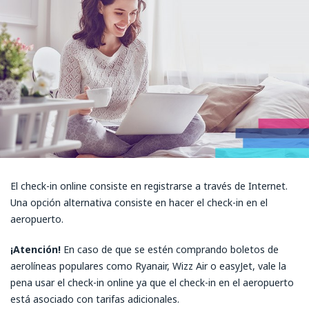
El check-in online consiste en registrarse a través de Internet.
Una opción alternativa consiste en hacer el check-in en el
aeropuerto.
¡Atención!
En caso de que se estén comprando boletos de
aerolíneas populares como Ryanair, Wizz Air o easyJet, vale la
pena usar el check-in online ya que el check-in en el aeropuerto
está asociado con tarifas adicionales.