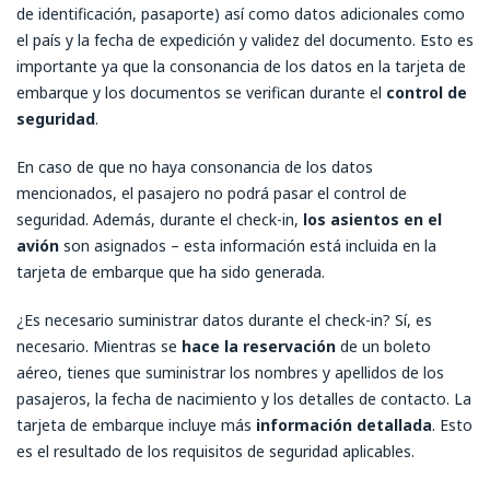
de identificación, pasaporte) así como datos adicionales como
el país y la fecha de expedición y validez del documento. Esto es
importante ya que la consonancia de los datos en la tarjeta de
embarque y los documentos se verifican durante el
control de
seguridad
.
En caso de que no haya consonancia de los datos
mencionados, el pasajero no podrá pasar el control de
seguridad. Además, durante el check-in,
los asientos en el
avión
son asignados – esta información está incluida en la
tarjeta de embarque que ha sido generada.
¿Es necesario suministrar datos durante el check-in? Sí, es
necesario. Mientras se
hace la reservación
de un boleto
aéreo, tienes que suministrar los nombres y apellidos de los
pasajeros, la fecha de nacimiento y los detalles de contacto. La
tarjeta de embarque incluye más
información detallada
. Esto
es el resultado de los requisitos de seguridad aplicables.