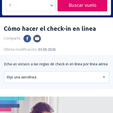
Buscar vuelo
1
Cómo hacer el check-in en línea
Compartir:
Última modificación:
03.06.2026
Echa un vistazo a las reglas de check-in en línea por línea aérea
Elije una aerolínea