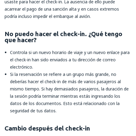
usaste para hacer el check-in. La ausencia de ello puede
acarrear el pago de una sanción alta y en casos extremos
podría incluso impedir el embarque al avión.
No puedo hacer el check-in. ¿Qué tengo
que hacer?
Controla si un nuevo horario de viaje y un nuevo enlace para
el check-in han sido enviados a tu dirección de correo
electrónico.
Si la reservación se refiere a un grupo más grande, no
deberías hacer el check-in de más de varios pasajeros al
mismo tiempo. Si hay demasiados pasajeros, la duración de
la sesión podría terminar mientras estás ingresando los
datos de los documentos. Esto está relacionado con la
seguridad de tus datos.
Cambio después del check-in