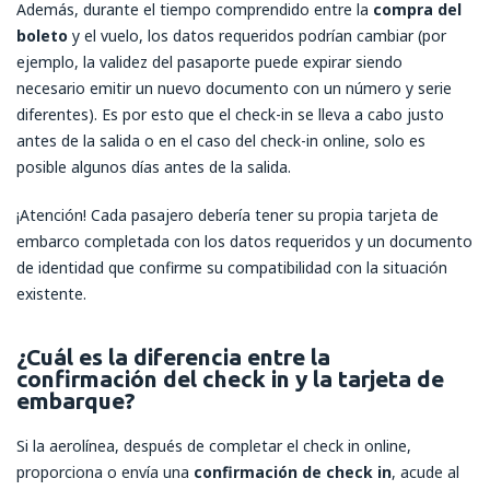
Además, durante el tiempo comprendido entre la
compra del
boleto
y el vuelo, los datos requeridos podrían cambiar (por
ejemplo, la validez del pasaporte puede expirar siendo
necesario emitir un nuevo documento con un número y serie
diferentes). Es por esto que el check-in se lleva a cabo justo
antes de la salida o en el caso del check-in online, solo es
posible algunos días antes de la salida.
¡Atención! Cada pasajero debería tener su propia tarjeta de
embarco completada con los datos requeridos y un documento
de identidad que confirme su compatibilidad con la situación
existente.
¿Cuál es la diferencia entre la
confirmación del check in y la tarjeta de
embarque?
Si la aerolínea, después de completar el check in online,
proporciona o envía una
confirmación de check in
, acude al