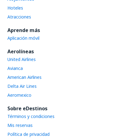
Hoteles
Atracciones
Aprende más
Aplicación móvil
Aerolíneas
United Airlines
Avianca
American Airlines
Delta Air Lines
Aeromexico
Sobre eDestinos
Términos y condiciones
Mis reservas
Política de privacidad