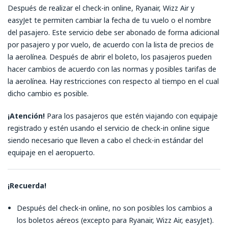
Después de realizar el check-in online, Ryanair, Wizz Air y
easyJet te permiten cambiar la fecha de tu vuelo o el nombre
del pasajero. Este servicio debe ser abonado de forma adicional
por pasajero y por vuelo, de acuerdo con la lista de precios de
la aerolínea. Después de abrir el boleto, los pasajeros pueden
hacer cambios de acuerdo con las normas y posibles tarifas de
la aerolínea. Hay restricciones con respecto al tiempo en el cual
dicho cambio es posible.
¡Atención!
Para los pasajeros que estén viajando con equipaje
registrado y estén usando el servicio de check-in online sigue
siendo necesario que lleven a cabo el check-in estándar del
equipaje en el aeropuerto.
¡Recuerda!
Después del check-in online, no son posibles los cambios a
los boletos aéreos (excepto para Ryanair, Wizz Air, easyJet).