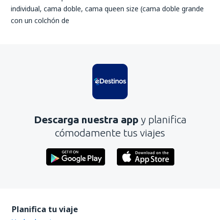
individual, cama doble, cama queen size (cama doble grande
con un colchón de
Descarga nuestra app
y planifica
cómodamente tus viajes
Planifica tu viaje