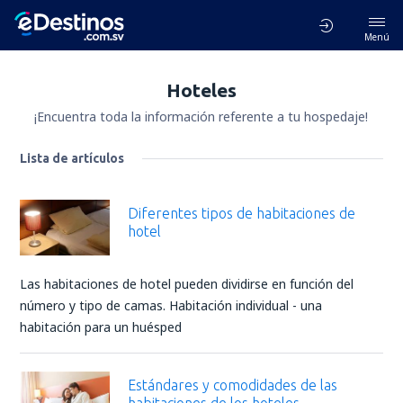
Menú
Hoteles
¡Encuentra toda la información referente a tu hospedaje!
Lista de artículos
Diferentes tipos de habitaciones de
hotel
Las habitaciones de hotel pueden dividirse en función del
número y tipo de camas. Habitación individual - una
habitación para un huésped
Estándares y comodidades de las