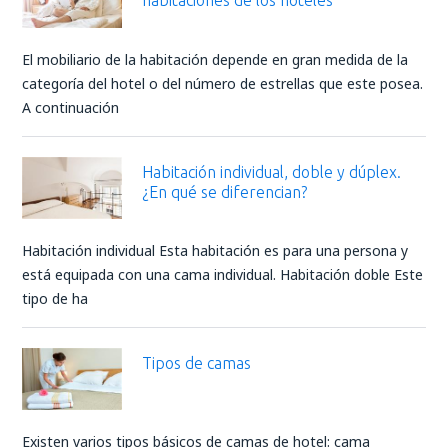
habitaciones de los hoteles
El mobiliario de la habitación depende en gran medida de la
categoría del hotel o del número de estrellas que este posea.
A continuación
Habitación individual, doble y dúplex.
¿En qué se diferencian?
Habitación individual Esta habitación es para una persona y
está equipada con una cama individual. Habitación doble Este
tipo de ha
Tipos de camas
Existen varios tipos básicos de camas de hotel: cama