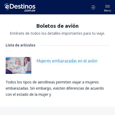
Menú
Boletos de avión
Entérate de todos los detalles importantes para tu viaje.
Lista de artículos
Mujeres embarazadas en el avión
Todos los tipos de aerolíneas permiten viajar a mujeres
embarazadas. Sin embargo, existen diferencias de acuerdo
con el estado de la mujer y