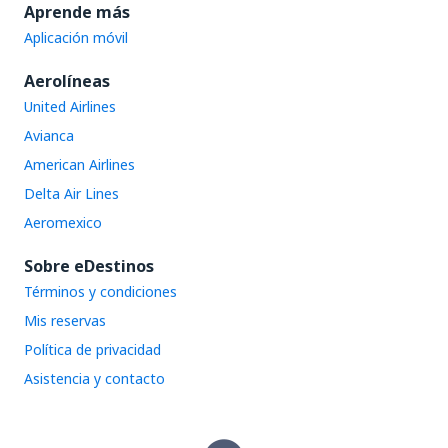
Aprende más
Aplicación móvil
Aerolíneas
United Airlines
Avianca
American Airlines
Delta Air Lines
Aeromexico
Sobre eDestinos
Términos y condiciones
Mis reservas
Política de privacidad
Asistencia y contacto