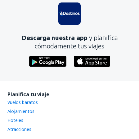
Descarga nuestra app
y planifica
cómodamente tus viajes
Planifica tu viaje
Vuelos baratos
Alojamientos
Hoteles
Atracciones