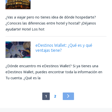
¿Vas a viajar pero no tienes idea de dónde hospedarte?
¿Conoces las diferencias entre hotel y hostal? ¡Déjanos
ayudarte! Hotel Los hot
eDestinos Wallet: ¿Qué es y qué
ventajas tiene?
¿Dónde encuentro mi eDestinos Wallet? Si ya tienes una
eDestinos Wallet, puedes encontrar toda la información en
Tu cuenta. ¿Qué es la
1
2