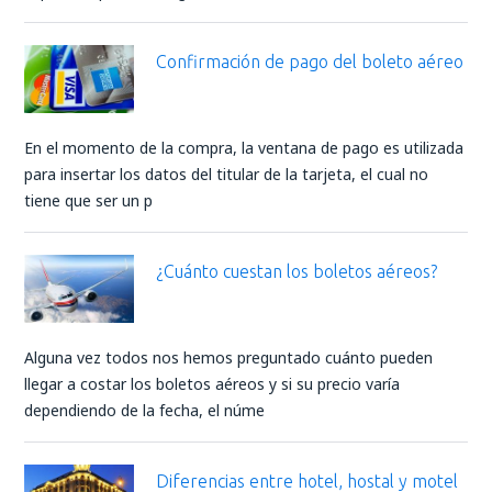
Confirmación de pago del boleto aéreo
En el momento de la compra, la ventana de pago es utilizada
para insertar los datos del titular de la tarjeta, el cual no
tiene que ser un p
¿Cuánto cuestan los boletos aéreos?
Alguna vez todos nos hemos preguntado cuánto pueden
llegar a costar los boletos aéreos y si su precio varía
dependiendo de la fecha, el núme
Diferencias entre hotel, hostal y motel