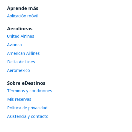
Aprende más
Aplicación móvil
Aerolíneas
United Airlines
Avianca
American Airlines
Delta Air Lines
Aeromexico
Sobre eDestinos
Términos y condiciones
Mis reservas
Política de privacidad
Asistencia y contacto