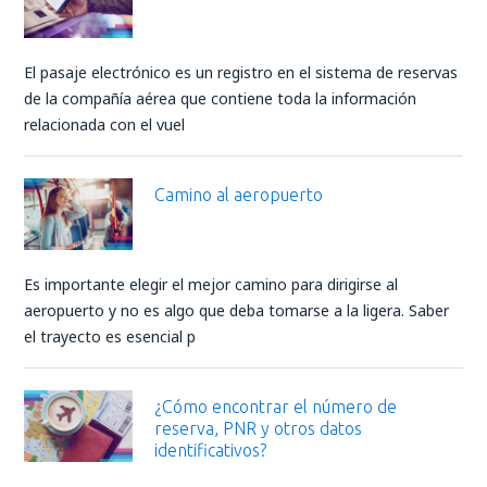
El pasaje electrónico es un registro en el sistema de reservas
de la compañía aérea que contiene toda la información
relacionada con el vuel
Camino al aeropuerto
Es importante elegir el mejor camino para dirigirse al
aeropuerto y no es algo que deba tomarse a la ligera. Saber
el trayecto es esencial p
¿Cómo encontrar el número de
reserva, PNR y otros datos
identificativos?