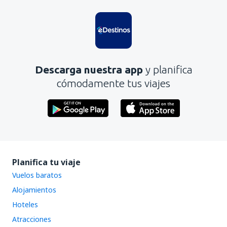
Descarga nuestra app
y planifica
cómodamente tus viajes
Planifica tu viaje
Vuelos baratos
Alojamientos
Hoteles
Atracciones