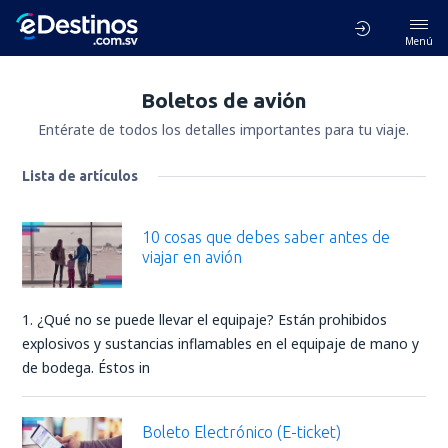
Menú
Boletos de avión
Entérate de todos los detalles importantes para tu viaje.
Lista de artículos
10 cosas que debes saber antes de
viajar en avión
1. ¿Qué no se puede llevar el equipaje? Están prohibidos
explosivos y sustancias inflamables en el equipaje de mano y
de bodega. Éstos in
Boleto Electrónico (E-ticket)