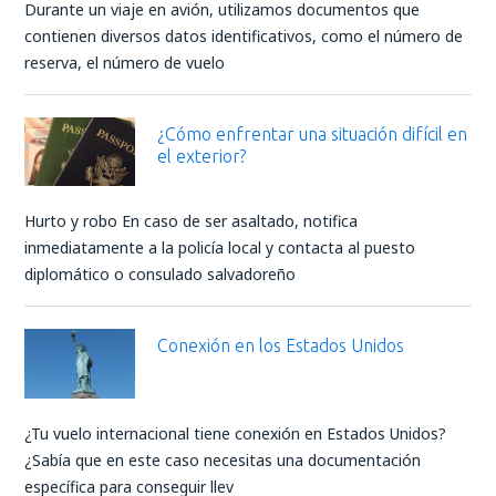
Durante un viaje en avión, utilizamos documentos que
contienen diversos datos identificativos, como el número de
reserva, el número de vuelo
¿Cómo enfrentar una situación difícil en
el exterior?
Hurto y robo En caso de ser asaltado, notifica
inmediatamente a la policía local y contacta al puesto
diplomático o consulado salvadoreño
Conexión en los Estados Unidos
¿Tu vuelo internacional tiene conexión en Estados Unidos?
¿Sabía que en este caso necesitas una documentación
específica para conseguir llev