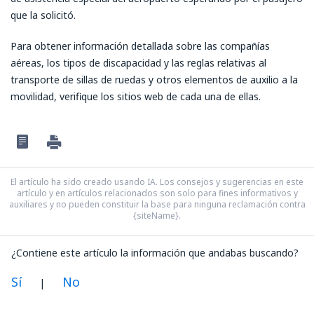
que la solicitó.
Para obtener información detallada sobre las compañías
aéreas, los tipos de discapacidad y las reglas relativas al
transporte de sillas de ruedas y otros elementos de auxilio a la
movilidad, verifique los sitios web de cada una de ellas.
El artículo ha sido creado usando IA. Los consejos y sugerencias en este
artículo y en artículos relacionados son solo para fines informativos y
auxiliares y no pueden constituir la base para ninguna reclamación contra
{siteName}.
¿Contiene este artículo la información que andabas buscando?
Sí
No
|