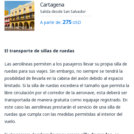
Cartagena
Salida desde San Salvador
275
A partir de:
USD
El transporte de sillas de ruedas
Las aerolíneas permiten a los pasajeros llevar su propia silla de
ruedas para sus viajes. Sin embargo, no siempre se tendrá la
posibilidad de llevarla en la cabina del avión debido al espacio
limitado. Si la silla de ruedas excediera el tamaño que permita la
libre circulación por el corredor de la aeronave, esta deberá ser
transportada de manera gratuita como equipaje registrado. En
este caso las aerolíneas prestarán el servicio de una silla de
ruedas que cumpla con las medidas permitidas al interior del
vuelo.