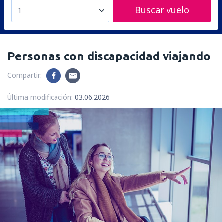
Buscar vuelo
1
Personas con discapacidad viajando
Compartir:
Última modificación:
03.06.2026