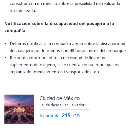
consultar con un médico sobre la posibilidad de realizar la
ruta deseada.
Notificación sobre la discapacidad del pasajero a la
compañía:
Deberás notificar a la compañía aérea sobre la discapacidad
del pasajero por lo menos con 48 horas antes del embarque.
Recuerda informar sobre la necesidad de llevar un
suplemento de oxígeno, si se cuenta con un marcapasos
implantado, medicamentos transportados, etc.
Ciudad de México
Salida desde San Salvador
215
A partir de:
USD