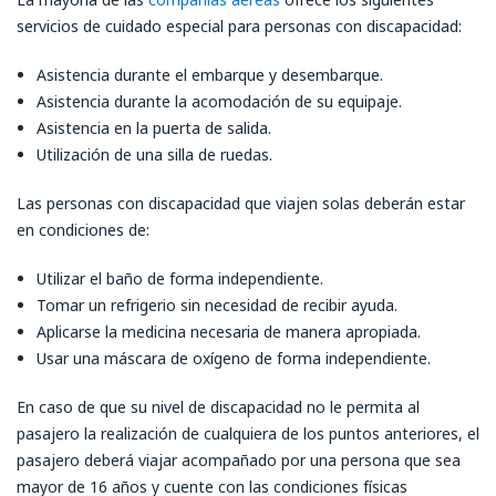
servicios de cuidado especial para personas con discapacidad:
Asistencia durante el embarque y desembarque.
Asistencia durante la acomodación de su equipaje.
Asistencia en la puerta de salida.
Utilización de una silla de ruedas.
Las personas con discapacidad que viajen solas deberán estar
en condiciones de:
Utilizar el baño de forma independiente.
Tomar un refrigerio sin necesidad de recibir ayuda.
Aplicarse la medicina necesaria de manera apropiada.
Usar una máscara de oxígeno de forma independiente.
En caso de que su nivel de discapacidad no le permita al
pasajero la realización de cualquiera de los puntos anteriores, el
pasajero deberá viajar acompañado por una persona que sea
mayor de 16 años y cuente con las condiciones físicas