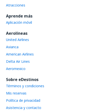
Atracciones
Aprende más
Aplicación móvil
Aerolíneas
United Airlines
Avianca
American Airlines
Delta Air Lines
Aeromexico
Sobre eDestinos
Términos y condiciones
Mis reservas
Política de privacidad
Asistencia y contacto