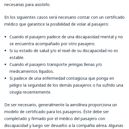
necesarias para asistirlo.
En los siguientes casos será necesario contar con un certificado
médico que garantice la posibilidad de volar al pasajero:
Cuando el pasajero padece de una discapacidad mental y no
se encuentra acompañado por otro pasajero.
Si su estado de salud y/o el nivel de su discapacidad no es
estable.
Cuando el pasajero transporte jeringas llenas y/o
medicamentos líquidos.
Si padece de una enfermedad contagiosa que ponga en
peligro la seguridad de los demás pasajeros o ha sufrido una
cirugía recientemente.
De ser necesario, generalmente la aerolínea proporciona un
modelo de certificado para los pasajeros. Éste debe ser
completado y firmado por el médico del pasajero con
discapacidad y luego ser devuelto a la compañía aérea. Algunas