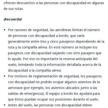
ofrecen descuentos a las personas con discapacidad en algunas
de sus rutas.
¡Recuerda!
Por razones de seguridad, las aerolíneas limitan el número
de personas con discapacidad a bordo, que varía
generalmente entre tres y cinco pasajeros dependiendo de la
ruta y la compañía aérea. En este número se incluyen los
pasajeros con discapacidad viajando con otro pasajero que
lo ayude. Por eso es importante la reserva anticipada del
vuelo, brindando toda la información detallada acerca de la
discapacidad a la compañía aérea.
Por motivos de reglamentación de seguridad, los pasajeros
con discapacidad no podrán ocupar algunos asientos de la
aeronave (por ejemplo, los asientos ubicados junto a las
salidas de emergencia). El equipo a bordo les ayudará para
que éstos puedan ocupar sus posiciones durante el vuelo.
Antes del vuelo, las personas con discapacidad deben