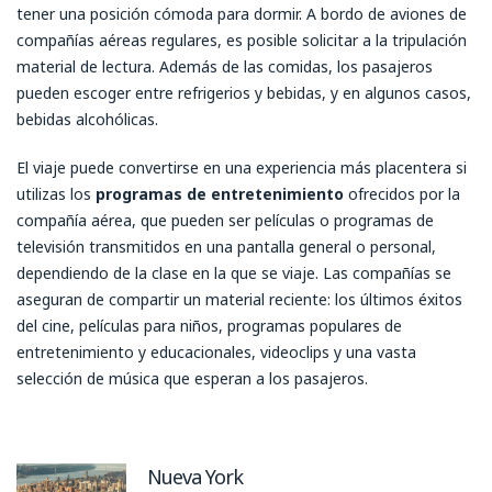
tener una posición cómoda para dormir. A bordo de aviones de
compañías aéreas regulares, es posible solicitar a la tripulación
material de lectura. Además de las comidas, los pasajeros
pueden escoger entre refrigerios y bebidas, y en algunos casos,
bebidas alcohólicas.
El viaje puede convertirse en una experiencia más placentera si
utilizas los
programas de entretenimiento
ofrecidos por la
compañía aérea, que pueden ser películas o programas de
televisión transmitidos en una pantalla general o personal,
dependiendo de la clase en la que se viaje. Las compañías se
aseguran de compartir un material reciente: los últimos éxitos
del cine, películas para niños, programas populares de
entretenimiento y educacionales, videoclips y una vasta
selección de música que esperan a los pasajeros.
Nueva York