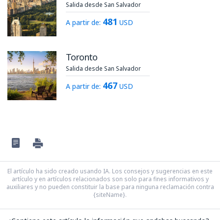
Salida desde San Salvador
481
A partir de:
USD
Toronto
Salida desde San Salvador
467
A partir de:
USD
El artículo ha sido creado usando IA. Los consejos y sugerencias en este
artículo y en artículos relacionados son solo para fines informativos y
auxiliares y no pueden constituir la base para ninguna reclamación contra
{siteName}.