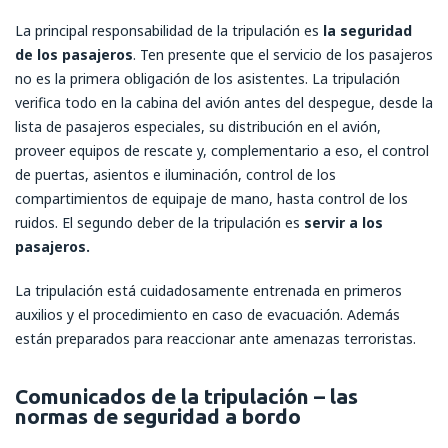
La principal responsabilidad de la tripulación es
la seguridad
de los pasajeros
. Ten presente que el servicio de los pasajeros
no es la primera obligación de los asistentes. La tripulación
verifica todo en la cabina del avión antes del despegue, desde la
lista de pasajeros especiales, su distribución en el avión,
proveer equipos de rescate y, complementario a eso, el control
de puertas, asientos e iluminación, control de los
compartimientos de equipaje de mano, hasta control de los
ruidos. El segundo deber de la tripulación es
servir a los
pasajeros.
La tripulación está cuidadosamente entrenada en primeros
auxilios y el procedimiento en caso de evacuación. Además
están preparados para reaccionar ante amenazas terroristas.
Comunicados de la tripulación – las
normas de seguridad a bordo