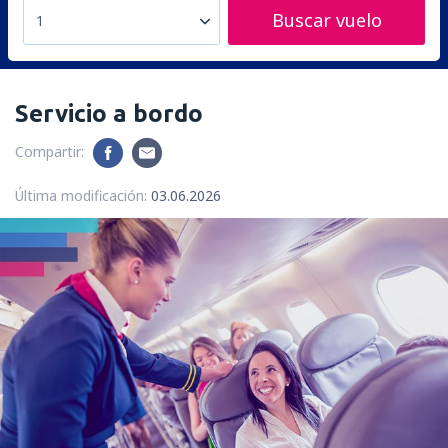
Buscar vuelo
1
Servicio a bordo
Compartir:
Última modificación:
03.06.2026