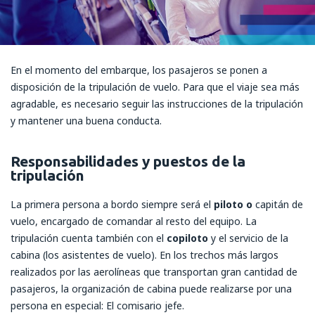
En el momento del embarque, los pasajeros se ponen a
disposición de la tripulación de vuelo. Para que el viaje sea más
agradable, es necesario seguir las instrucciones de la tripulación
y mantener una buena conducta.
Responsabilidades y puestos de la
tripulación
La primera persona a bordo siempre será el
piloto o
capitán de
vuelo, encargado de comandar al resto del equipo. La
tripulación cuenta también con el
copiloto
y el servicio de la
cabina (los asistentes de vuelo). En los trechos más largos
realizados por las aerolíneas que transportan gran cantidad de
pasajeros, la organización de cabina puede realizarse por una
persona en especial: El comisario jefe.