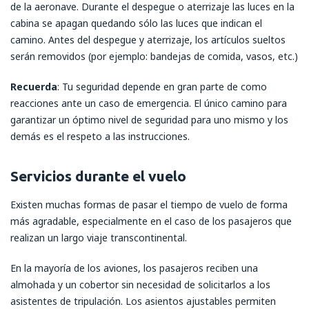
de la aeronave. Durante el despegue o aterrizaje las luces en la
cabina se apagan quedando sólo las luces que indican el
camino. Antes del despegue y aterrizaje, los artículos sueltos
serán removidos (por ejemplo: bandejas de comida, vasos, etc.)
Recuerda
: Tu seguridad depende en gran parte de como
reacciones ante un caso de emergencia. El único camino para
garantizar un óptimo nivel de seguridad para uno mismo y los
demás es el respeto a las instrucciones.
Servicios durante el vuelo
Existen muchas formas de pasar el tiempo de vuelo de forma
más agradable, especialmente en el caso de los pasajeros que
realizan un largo viaje transcontinental.
En la mayoría de los aviones, los pasajeros reciben una
almohada y un cobertor sin necesidad de solicitarlos a los
asistentes de tripulación. Los asientos ajustables permiten