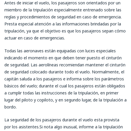
Antes de iniciar el vuelo, los pasajeros son orientados por un
miembro de la tripulación especialmente entrenado sobre las
reglas y procedimientos de seguridad en caso de emergencia.
Presta especial atención a las informaciones brindadas por la
tripulación, ya que el objetivo es que los pasajeros sepan cómo
actuar en caso de emergencias.
Todas las aeronaves están equipadas con luces especiales
indicando el momento en que deben tener puesto el cinturón
de seguridad. Las aerolíneas recomiendan mantener el cinturón
de seguridad colocado durante todo el vuelo. Normalmente, el
capitán saluda a los pasajeros e informa sobre los parámetros
básicos del vuelo; durante el cual los pasajeros están obligados
a cumplir todas las instrucciones de la tripulación, en primer
lugar del piloto y copiloto, y en segundo lugar, de la tripulación a
bordo.
La seguridad de los pasajeros durante el vuelo esta provista
por los asistentes.Si nota algo inusual, informe a la tripulación