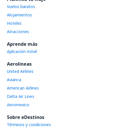
Vuelos baratos
Alojamientos
Hoteles
Atracciones
Aprende más
Aplicación móvil
Aerolíneas
United Airlines
Avianca
American Airlines
Delta Air Lines
Aeromexico
Sobre eDestinos
Términos y condiciones