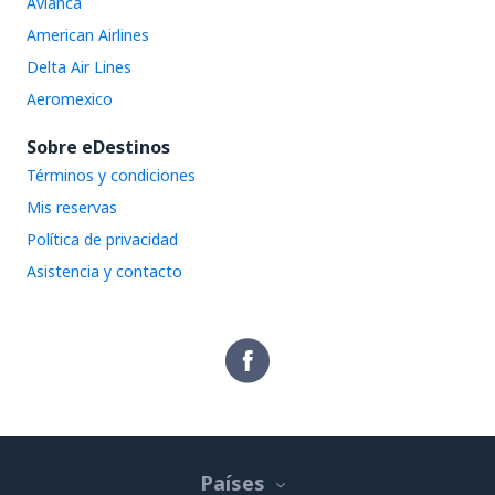
Avianca
American Airlines
Delta Air Lines
Aeromexico
Sobre eDestinos
Términos y condiciones
Mis reservas
Política de privacidad
Asistencia y contacto
Países