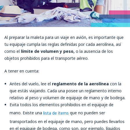
Al preparar la maleta para un viaje en avión, es importante que
tu equipaje cumpla las reglas definidas por cada aerolínea, así
como el
límite de volumen y peso,
o la ausencia de los
objetos prohibidos para el transporte aéreo.
A tener en cuenta:
Antes del vuelo, lee el
reglamento de la aerolínea
con la
que estás viajando. Cada una posee un reglamento interno
relativo al peso y volumen de equipaje de mano y de bodega.
Evita todos los elementos prohibidos en el equipaje de
mano. Existe una
que no pueden ser
lista de ítems
transportados en el equipaje de mano, pero puedes llevarlos
en el equipaje de bodega, como son, por ejemplo, líquidos