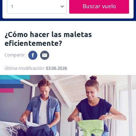
Buscar vuelo
1
¿Cómo hacer las maletas
eficientemente?
Compartir:
Última modificación:
03.06.2026