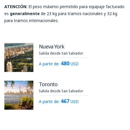
ATENCIÓN
: El peso máximo permitido para equipaje facturado
es
generalmente
de 23 kg para tramos nacionales y 32 kg
para tramos internacionales.
Nueva York
Salida desde San Salvador
480
A partir de:
USD
Toronto
Salida desde San Salvador
467
A partir de:
USD