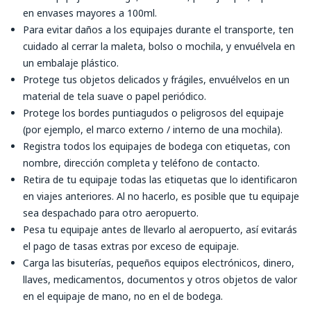
en envases mayores a 100ml.
Para evitar daños a los equipajes durante el transporte, ten
cuidado al cerrar la maleta, bolso o mochila, y envuélvela en
un embalaje plástico.
Protege tus objetos delicados y frágiles, envuélvelos en un
material de tela suave o papel periódico.
Protege los bordes puntiagudos o peligrosos del equipaje
(por ejemplo, el marco externo / interno de una mochila).
Registra todos los equipajes de bodega con etiquetas, con
nombre, dirección completa y teléfono de contacto.
Retira de tu equipaje todas las etiquetas que lo identificaron
en viajes anteriores. Al no hacerlo, es posible que tu equipaje
sea despachado para otro aeropuerto.
Pesa tu equipaje antes de llevarlo al aeropuerto, así evitarás
el pago de tasas extras por exceso de equipaje.
Carga las bisuterías, pequeños equipos electrónicos, dinero,
llaves, medicamentos, documentos y otros objetos de valor
en el equipaje de mano, no en el de bodega.