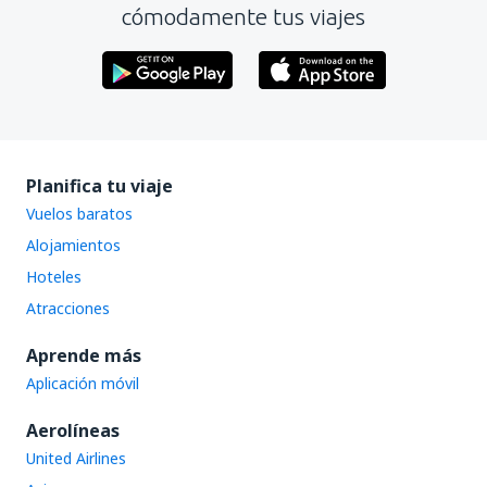
cómodamente tus viajes
Planifica tu viaje
Vuelos baratos
Alojamientos
Hoteles
Atracciones
Aprende más
Aplicación móvil
Aerolíneas
United Airlines