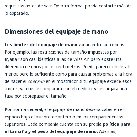
requisitos antes de salir. De otra forma, podría costarte más de
lo esperado.
Dimensiones del equipaje de mano
Los límites del equipaje de mano
varían entre aerolíneas.
Por ejemplo, las restricciones de tamaño impuestas por
Ryanair son casi idénticas a las de Wizz Air, pero existe una
diferencia de unos pocos centímetros. Puede parecer un detalle
menor, pero lo suficiente como para causar problemas a la hora
de hacer el
check-in
en el mostrador si tu equipaje excede esos
límites, ya que se comparará con el medidor y se cargará una
tasa por sobrepasar el tamaño.
Por norma general, el equipaje de mano debería caber en el
espacio bajo el asiento delantero o en los compartimentos
superiores. Cada compañía cuenta con su propia
política para
el tamaño y el peso del equipaje de mano.
Además,