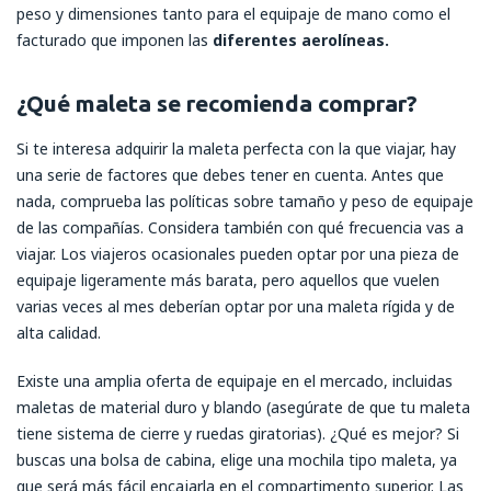
peso y dimensiones tanto para el equipaje de mano como el
facturado que imponen las
diferentes aerolíneas.
¿Qué maleta se recomienda comprar?
Si te interesa adquirir la maleta perfecta con la que viajar, hay
una serie de factores que debes tener en cuenta. Antes que
nada, comprueba las políticas sobre tamaño y peso de equipaje
de las compañías. Considera también con qué frecuencia vas a
viajar. Los viajeros ocasionales pueden optar por una pieza de
equipaje ligeramente más barata, pero aquellos que vuelen
varias veces al mes deberían optar por una maleta rígida y de
alta calidad.
Existe una amplia oferta de equipaje en el mercado, incluidas
maletas de material duro y blando (asegúrate de que tu maleta
tiene sistema de cierre y ruedas giratorias). ¿Qué es mejor? Si
buscas una bolsa de cabina, elige una mochila tipo maleta, ya
que será más fácil encajarla en el compartimento superior. Las