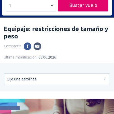
Buscar vuelo
1
Equipaje: restricciones de tamaño y
peso
Compartir:
Última modificación:
03.06.2026
Elije una aerolínea