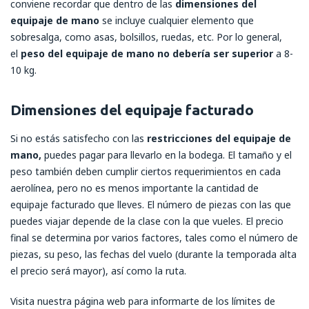
conviene recordar que dentro de las
dimensiones del
equipaje de mano
se incluye cualquier elemento que
sobresalga, como asas, bolsillos, ruedas, etc. Por lo general,
el
peso del equipaje de mano no debería ser superior
a 8-
10 kg.
Dimensiones del equipaje facturado
Si no estás satisfecho con las
restricciones del equipaje de
mano,
puedes pagar para llevarlo en la bodega. El tamaño y el
peso también deben cumplir ciertos requerimientos en cada
aerolínea, pero no es menos importante la cantidad de
equipaje facturado que lleves. El número de piezas con las que
puedes viajar depende de la clase con la que vueles. El precio
final se determina por varios factores, tales como el número de
piezas, su peso, las fechas del vuelo (durante la temporada alta
el precio será mayor), así como la ruta.
Visita nuestra página web para informarte de los límites de