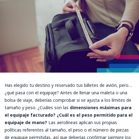
Has elegido tu destino y reservado tus billetes de avión, pero…
¿qué pasa con el equipaje? Antes de llenar una maleta o una
bolsa de viaje, deberías comprobar si se ajusta a los límites de
tamaño y peso. ¿Cuáles son las
dimensiones máximas para
el equipaje facturado? ¿Cuál es el peso permitido para el
equipaje de mano?
Las aerolíneas aplican sus propias
políticas referentes al tamaño, el peso o el número de piezas
de equipaje permitidas, así que deberías confirmar siempre los