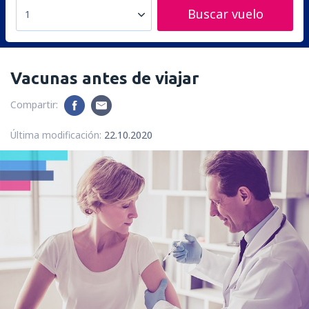
Buscar vuelo
1
Vacunas antes de viajar
Compartir:
Última modificación:
22.10.2020