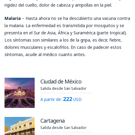
rigidez del cuello, dolor de cabeza y ampollas en la piel.
Malaria
– Hasta ahora no se ha descubierto una vacuna contra
la malaria. La enfermedad es transmitida por mosquitos y se
presenta en el Sur de Asia, África y Suramérica (parte tropical).
Los síntomas son similares a los de la gripa, es decir, fiebre,
dolores musculares y escalofríos. En caso de padecer estos
síntomas, acude al médico cuanto antes.
Ciudad de México
Salida desde San Salvador
222
A partir de:
USD
Cartagena
Salida desde San Salvador