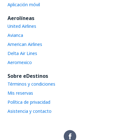
Aplicación móvil
Aerolíneas
United Airlines
Avianca
American Airlines
Delta Air Lines
Aeromexico
Sobre eDestinos
Términos y condiciones
Mis reservas
Política de privacidad
Asistencia y contacto