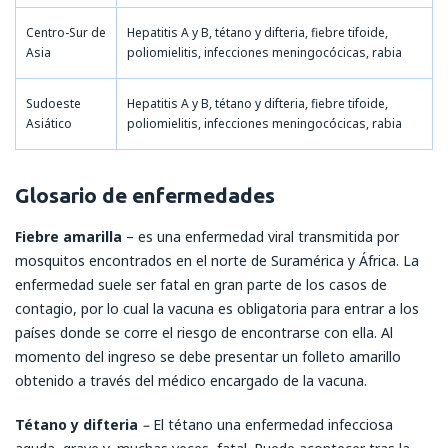
Centro-Sur de
Hepatitis A y B, tétano y difteria, fiebre tifoide,
Asia
poliomielitis, infecciones meningocócicas, rabia
Sudoeste
Hepatitis A y B, tétano y difteria, fiebre tifoide,
Asiático
poliomielitis, infecciones meningocócicas, rabia
Glosario de enfermedades
Fiebre amarilla
– es una enfermedad viral transmitida por
mosquitos encontrados en el norte de Suramérica y África. La
enfermedad suele ser fatal en gran parte de los casos de
contagio, por lo cual la vacuna es obligatoria para entrar a los
países donde se corre el riesgo de encontrarse con ella. Al
momento del ingreso se debe presentar un folleto amarillo
obtenido a través del médico encargado de la vacuna.
Tétano y difteria
–
El tétano una enfermedad infecciosa