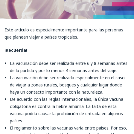
Este artículo es especialmente importante para las personas
que planean viajar a países tropicales.
¡Recuerda!
La vacunación debe ser realizada entre 6 y 8 semanas antes
de la partida y por lo menos 4 semanas antes del viaje.
La vacunación debe ser realizada especialmente en el caso
de viajar a zonas rurales, bosques y cualquier lugar donde
haya un contacto importante con la naturaleza.
De acuerdo con las reglas internacionales, la única vacuna
obligatoria es contra la fiebre amarilla. La falta de esta
vacuna podría causar la prohibición de entrada en algunos
países.
El reglamento sobre las vacunas varía entre países. Por eso,