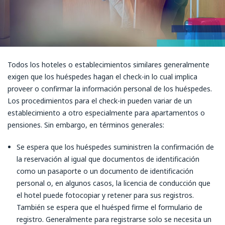
Todos los hoteles o establecimientos similares generalmente
exigen que los huéspedes hagan el check-in lo cual implica
proveer o confirmar la información personal de los huéspedes.
Los procedimientos para el check-in pueden variar de un
establecimiento a otro especialmente para apartamentos o
pensiones. Sin embargo, en términos generales:
Se espera que los huéspedes suministren la confirmación de
la reservación al igual que documentos de identificación
como un pasaporte o un documento de identificación
personal o, en algunos casos, la licencia de conducción que
el hotel puede fotocopiar y retener para sus registros.
También se espera que el huésped firme el formulario de
registro. Generalmente para registrarse solo se necesita un