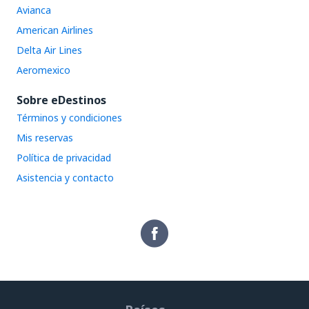
Avianca
American Airlines
Delta Air Lines
Aeromexico
Sobre eDestinos
Términos y condiciones
Mis reservas
Política de privacidad
Asistencia y contacto