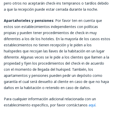
pero otros no aceptarán check-ins tempranos o tardíos debido
a que la recepción puede estar cerrada durante la noche.
Apart
ahotel
es
y pensiones
: Por favor ten en cuenta que
estos son establecimientos independientes con políticas
propias y pueden tener procedimientos de check-in muy
diferentes a los de los hoteles. En la mayoría de los casos estos
establecimientos no tienen recepción y le piden a los
huéspedes que recojan las llaves de la habitación en un lugar
diferente. Algunas veces se le pide a los clientes que llamen a la
propiedad y fijen los procedimientos del check-in de acuerdo
con el momento de llegada del huésped. También, los
apartamentos y pensiones pueden pedir un depósito como
garantía el cual será devuelto al cliente en caso de que no haya
daños en la habitación o retenido en caso de daños.
Para cualquier información adicional relacionada con un
establecimiento específico, por favor contáctanos
aquí
.