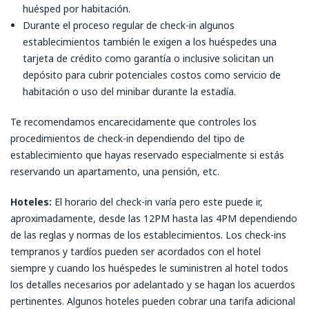
huésped por habitación.
Durante el proceso regular de check-in algunos
establecimientos también le exigen a los huéspedes una
tarjeta de crédito como garantía o inclusive solicitan un
depósito para cubrir potenciales costos como servicio de
habitación o uso del minibar durante la estadía.
Te recomendamos encarecidamente que controles los
procedimientos de check-in dependiendo del tipo de
establecimiento que hayas reservado especialmente si estás
reservando un apartamento, una pensión, etc.
Hotel
es:
El horario del check-in varía pero este puede ir,
aproximadamente, desde las 12PM hasta las 4PM dependiendo
de las reglas y normas de los establecimientos. Los check-ins
tempranos y tardíos pueden ser acordados con el hotel
siempre y cuando los huéspedes le suministren al hotel todos
los detalles necesarios por adelantado y se hagan los acuerdos
pertinentes. Algunos hoteles pueden cobrar una tarifa adicional