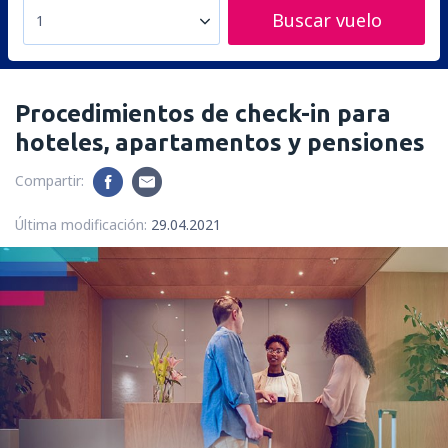
Buscar vuelo
1
Procedimientos de check-in para
hoteles, apartamentos y pensiones
Compartir:
Última modificación:
29.04.2021