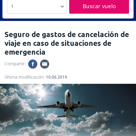
Buscar vuelo
1
Seguro de gastos de cancelación de
viaje en caso de situaciones de
emergencia
Compartir:
Última modificación:
10.06.2019