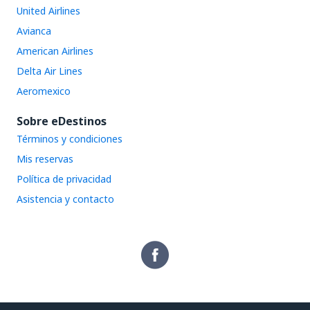
United Airlines
Avianca
American Airlines
Delta Air Lines
Aeromexico
Sobre eDestinos
Términos y condiciones
Mis reservas
Política de privacidad
Asistencia y contacto