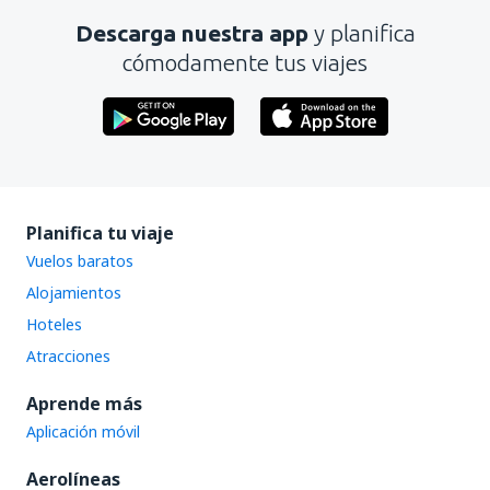
Descarga nuestra app
y planifica
Enviar
cómodamente tus viajes
Planifica tu viaje
Vuelos baratos
Alojamientos
Hoteles
Atracciones
Aprende más
Aplicación móvil
Aerolíneas