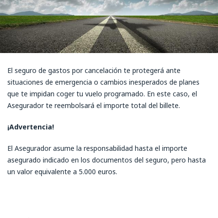
El seguro de gastos por cancelación te protegerá ante
situaciones de emergencia o cambios inesperados de planes
que te impidan coger tu vuelo programado. En este caso, el
Asegurador te reembolsará el importe total del billete.
¡Advertencia!
El Asegurador asume la responsabilidad hasta el importe
asegurado indicado en los documentos del seguro, pero hasta
un valor equivalente a 5.000 euros.