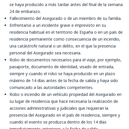
se haya producido a más tardar antes del final de la semana
24 de embarazo.
Fallecimiento del Asegurado o de un miembro de su familia.
Enfrentarse a un incidente grave e imprevisto en su
residencia habitual en el territorio de España o en un país de
residencia permanente como consecuencia de un incendio,
una catástrofe natural o un delito, en el que la presencia
personal del Asegurado sea necesaria.
Robo de documentos necesarios para el viaje, por ejemplo,
pasaporte, documento de identidad, visado de entrada,
siempre y cuando el robo se haya producido en un plazo
máximo de 14 días antes de la fecha de salida y haya sido
comunicado a las autoridades competentes.
Robo o incendio de un vehículo propiedad del Asegurado en
su lugar de residencia que hace necesaria la realización de
acciones administrativas y judiciales que requieran la
presencia del Asegurado en el país de residencia, siempre y
cuando el evento se produzca dentro de los 14 días
inmediatamente anteriores a la fecha de salida.