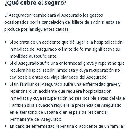
¿Qué cubre el seguro?
El Asegurador reembolsará al Asegurado los gastos
ocasionados por la cancelación del billete de avión si esta se
produce por las siguientes causas:
Si se trata de un accidente que dé lugar a la hospitalización
inmediata del Asegurado o limite de forma significativa su
movilidad autosuficiente.
Si el Asegurado sufre una enfermedad grave y repentina que
requiera hospitalización inmediata y cuya recuperación no
sea posible antes del viaje planeado del Asegurado.
Si un familiar del Asegurado sufre una enfermedad grave y
repentina o un accidente que requiera hospitalización
inmediata y cuya recuperación no sea posible antes del viaje.
También si la situación requiere la presencia del Asegurado
en el territorio de España o en el país de residencia
permanente del Asegurado.
En caso de enfermedad repentina o accidente de un familiar