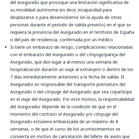
del Asegurado que provoque una limitación significativa de
su movilidad autónoma (es decir, incapacidad para
desplazarse o para desenvolverse sin la ayuda de otras
personas durante el período de salida previsto) en el que se
requiera la presencia del Asegurado en el territorio de España
o del país de residencia, confirmada por un médico.
Si tiene un embarazo de riesgo, complicaciones relacionadas
con el embarazo del Asegurado o del cónyuge/pareja del
Asegurado, que den lugar a al menos una semana de
hospitalización durante un viaje al extranjero o dentro de los
7 días inmediatamente anteriores a la fecha de salida. El
Asegurador es responsable del transporte prematuro del
Asegurado o del cónyuge del Asegurado que sea copartícipe
en el viaje del Asegurado. Por este motivo, la responsabilidad
del Asegurador depende de la condición de que en el
momento del contrato el Asegurado y/o cónyuge del
Asegurado estuviera embarazada de un máximo de 8
semanas, o de que el curso de los acontecimientos se
convierta en motivo de cancelación del billete de avión que